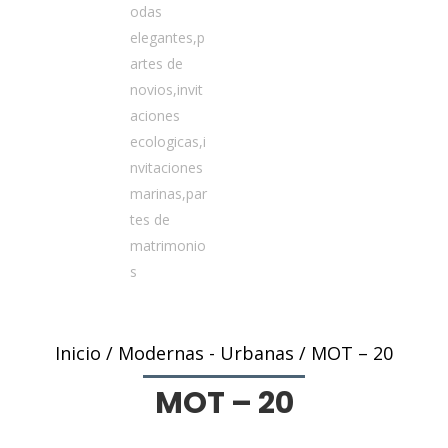
Inicio
/
Modernas - Urbanas
/ MOT – 20
MOT – 20