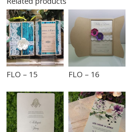
Related products
FLO – 15
FLO – 16