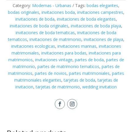
Category:
Modernas - Urbanas
Tags:
bodas elegantes
,
bodas originales
,
invitaciones boda
,
invitaciones campestres
,
invitaciones de boda
,
invitaciones de boda elegantes
,
invitaciones de boda originales
,
invitaciones de boda playa
,
invitaciones de boda tematicas
,
invitaciones de boda
tematicos
,
invitaciones de matrimonio
,
invitaciones de playa
,
invitaciones ecologicas
,
invitaciones marinas
,
invitaciones
matrimoniales
,
invitaciones para bodas
,
invitaciones para
matrimonios
,
invitaciones vintage
,
partes de boda
,
partes de
matrimonio
,
partes de matrimonio tematicos
,
partes de
matrimonios
,
partes de novios
,
partes matrimoniales
,
partes
matrimoniales elegantes
,
tarjetas de boda
,
tarjetas de
invitacion
,
tarjetas de matrimonio
,
wedding invitation