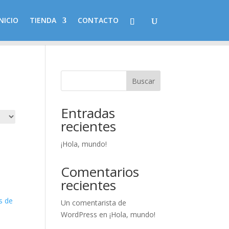
NICIO
TIENDA
CONTACTO
Buscar
Entradas
recientes
¡Hola, mundo!
Comentarios
recientes
Un comentarista de
WordPress
en
¡Hola, mundo!