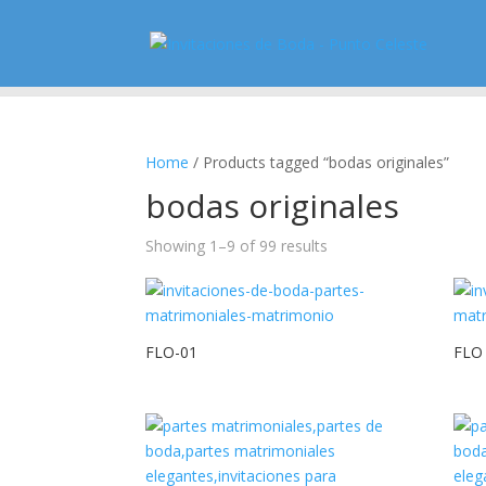
Home
/ Products tagged “bodas originales”
bodas originales
Showing 1–9 of 99 results
FLO-01
FLO 