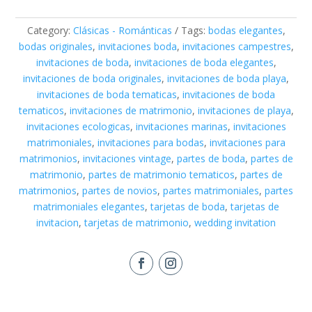
Category:
Clásicas - Románticas
Tags:
bodas elegantes
,
bodas originales
,
invitaciones boda
,
invitaciones campestres
,
invitaciones de boda
,
invitaciones de boda elegantes
,
invitaciones de boda originales
,
invitaciones de boda playa
,
invitaciones de boda tematicas
,
invitaciones de boda
tematicos
,
invitaciones de matrimonio
,
invitaciones de playa
,
invitaciones ecologicas
,
invitaciones marinas
,
invitaciones
matrimoniales
,
invitaciones para bodas
,
invitaciones para
matrimonios
,
invitaciones vintage
,
partes de boda
,
partes de
matrimonio
,
partes de matrimonio tematicos
,
partes de
matrimonios
,
partes de novios
,
partes matrimoniales
,
partes
matrimoniales elegantes
,
tarjetas de boda
,
tarjetas de
invitacion
,
tarjetas de matrimonio
,
wedding invitation