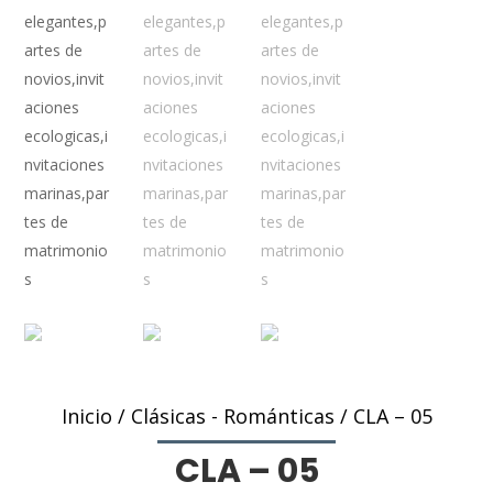
Inicio
/
Clásicas - Románticas
/ CLA – 05
CLA – 05