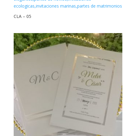
CLA – 05