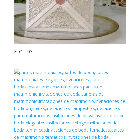
FLO – 03