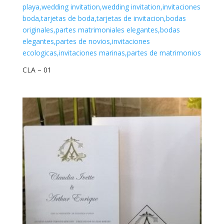
CLA – 01