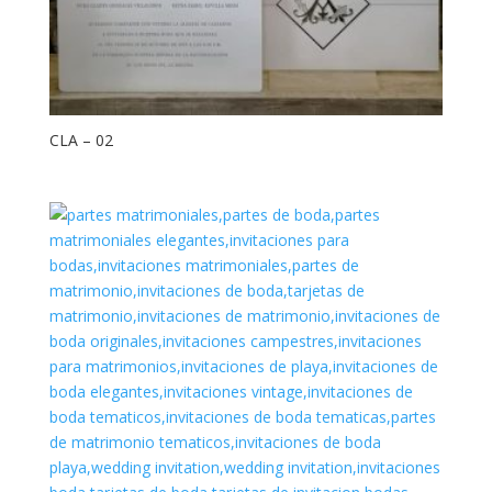
CLA – 02