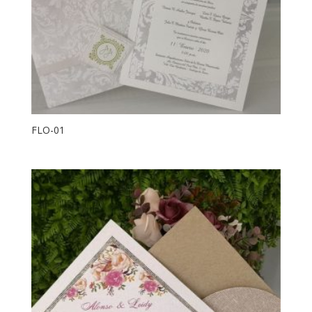
FLO-01