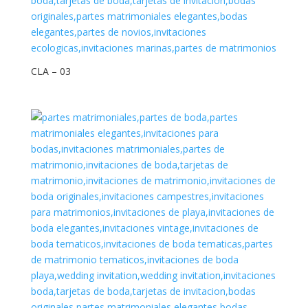
CLA – 03