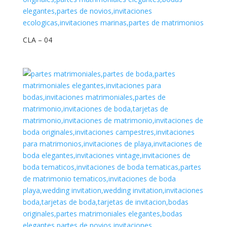
CLA – 04