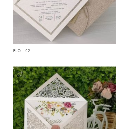
FLO – 02