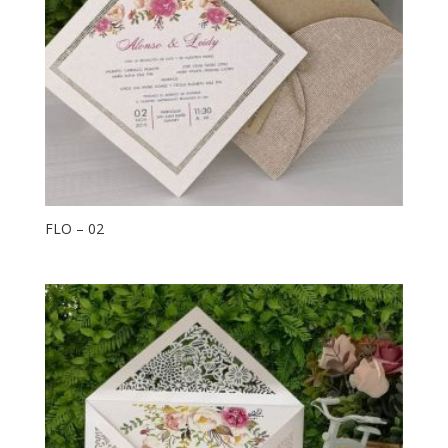
FLO – 02