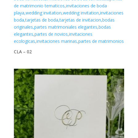
CLA – 02