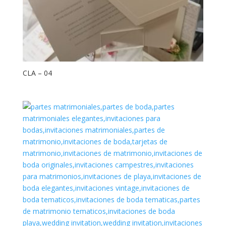
CLA – 04