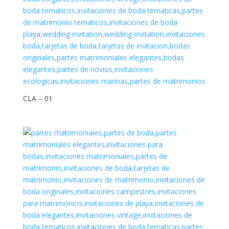
CLA – 01