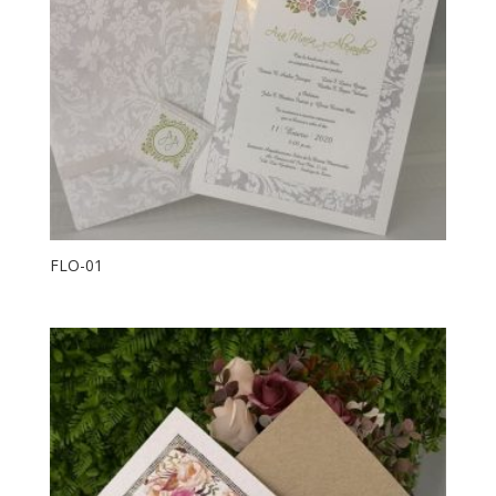
FLO-01