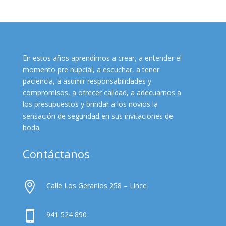
En estos años aprendimos a crear, a entender el
momento pre nupcial, a escuchar, a tener
paciencia, a asumir responsabilidades y
compromisos, a ofrecer calidad, a adecuarnos a
los presupuestos y brindar a los novios la
sensación de seguridad en sus invitaciones de
boda.
Contáctanos

Calle Los Geranios 258 – Lince

941 524 890