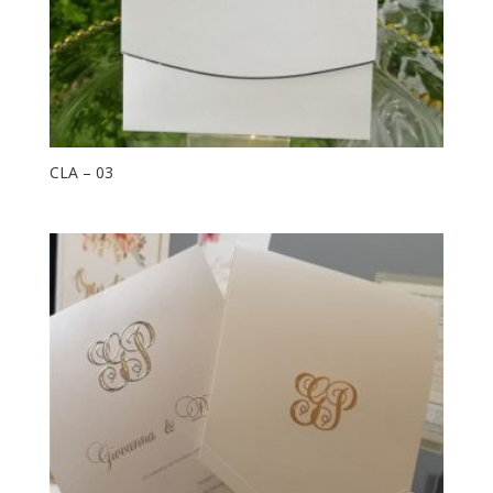
CLA – 03