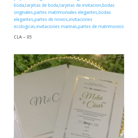
CLA – 05