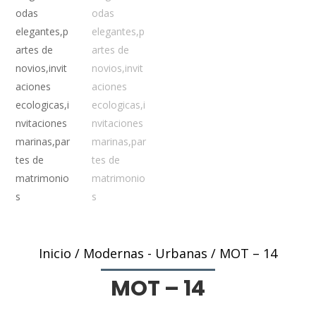
Inicio
/
Modernas - Urbanas
/ MOT – 14
MOT – 14