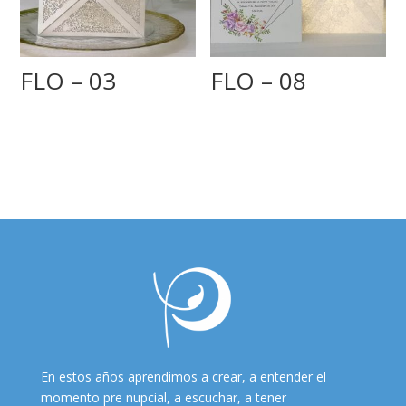
FLO – 03
FLO – 08
En estos años aprendimos a crear, a entender el
momento pre nupcial, a escuchar, a tener