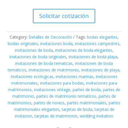
Solicitar cotización
Category:
Detalles de Decoración
Tags:
bodas elegantes
,
bodas originales
,
invitaciones boda
,
invitaciones campestres
,
invitaciones de boda
,
invitaciones de boda elegantes
,
invitaciones de boda originales
,
invitaciones de boda playa
,
invitaciones de boda tematicas
,
invitaciones de boda
tematicos
,
invitaciones de matrimonio
,
invitaciones de playa
,
invitaciones ecologicas
,
invitaciones marinas
,
invitaciones
matrimoniales
,
invitaciones para bodas
,
invitaciones para
matrimonios
,
invitaciones vintage
,
partes de boda
,
partes de
matrimonio
,
partes de matrimonio tematicos
,
partes de
matrimonios
,
partes de novios
,
partes matrimoniales
,
partes
matrimoniales elegantes
,
tarjetas de boda
,
tarjetas de
invitacion
,
tarjetas de matrimonio
,
wedding invitation