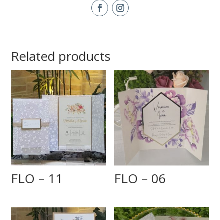
Related products
FLO – 11
FLO – 06