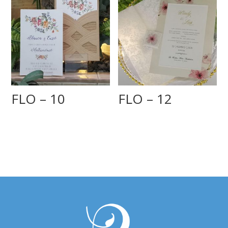
FLO – 10
FLO – 12