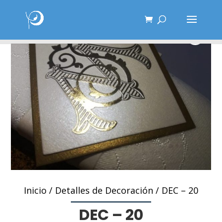
Inicio
/
Detalles de Decoración
/ DEC – 20
DEC – 20