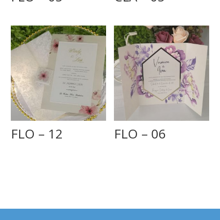
FLO – 12
FLO – 06