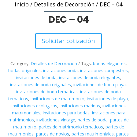
Inicio
/
Detalles de Decoración
/ DEC – 04
DEC – 04
Solicitar cotización
Category:
Detalles de Decoración
Tags:
bodas elegantes
,
bodas originales
,
invitaciones boda
,
invitaciones campestres
,
invitaciones de boda
,
invitaciones de boda elegantes
,
invitaciones de boda originales
,
invitaciones de boda playa
,
invitaciones de boda tematicas
,
invitaciones de boda
tematicos
,
invitaciones de matrimonio
,
invitaciones de playa
,
invitaciones ecologicas
,
invitaciones marinas
,
invitaciones
matrimoniales
,
invitaciones para bodas
,
invitaciones para
matrimonios
,
invitaciones vintage
,
partes de boda
,
partes de
matrimonio
,
partes de matrimonio tematicos
,
partes de
matrimonios
,
partes de novios
,
partes matrimoniales
,
partes