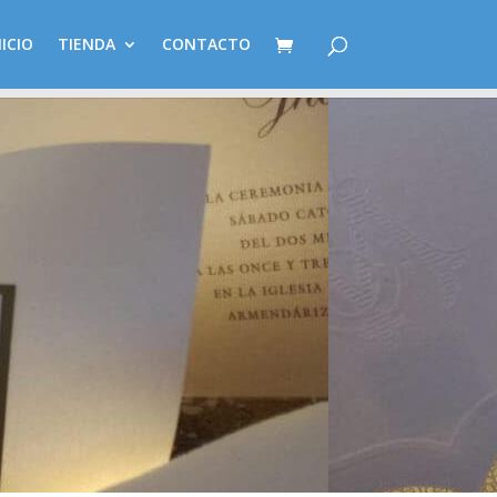
NICIO
TIENDA
CONTACTO