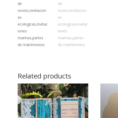
Related products